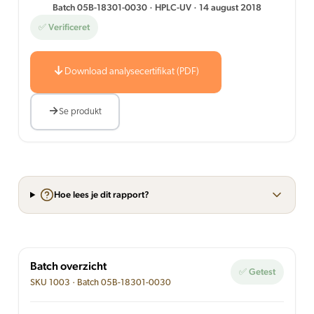
Batch 05B-18301-0030 · HPLC-UV · 14 august 2018
✅ Verificeret
Download analysecertifikat (PDF)
Se produkt
Hoe lees je dit rapport?
Batch overzicht
✅ Getest
SKU 1003 · Batch 05B-18301-0030