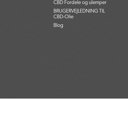
CBD Fordele og ulemper
BRUGERVEJLEDNING TIL
CBD-Olie
Blog