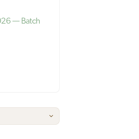
26 — Batch