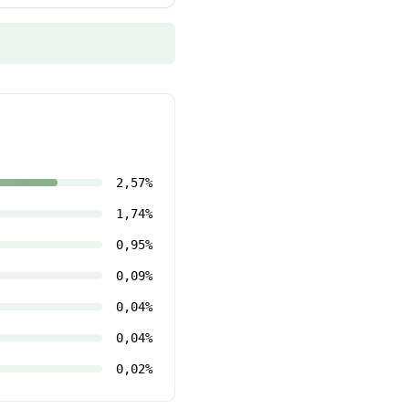
2,57%
1,74%
0,95%
0,09%
0,04%
0,04%
0,02%