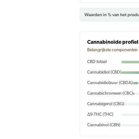
Waarden in % van het produ
Cannabinoïde profiel
Belangrijkste componenten 
CBD totaal
Cannabidiol (CBD)
Cannabidiolzuur (CBDA)
Cannabichromeen (CBC)
Cannabigerol (CBG)
Δ9-THC (THC)
Cannabinol (CBN)