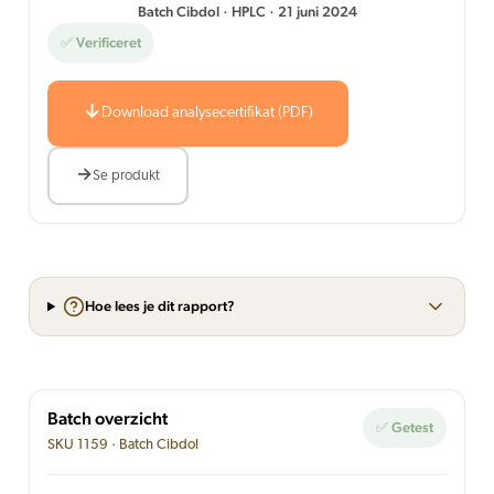
Batch Cibdol · HPLC · 21 juni 2024
✅ Verificeret
Download analysecertifikat (PDF)
Se produkt
Hoe lees je dit rapport?
Batch overzicht
✅ Getest
SKU 1159 · Batch Cibdol