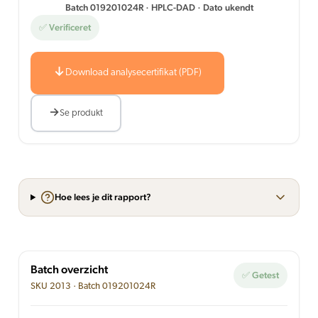
Batch 019201024R · HPLC-DAD · Dato ukendt
✅ Verificeret
Download analysecertifikat (PDF)
Se produkt
Hoe lees je dit rapport?
Batch overzicht
✅ Getest
SKU 2013 · Batch 019201024R