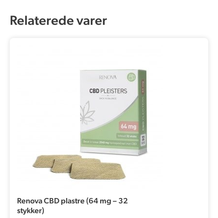
Relaterede varer
Renova CBD plastre (64 mg – 32
stykker)