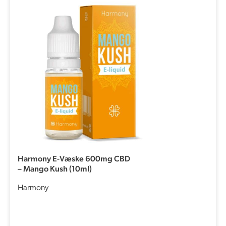
Harmony E-Væske 600mg CBD
– Mango Kush (10ml)
Harmony