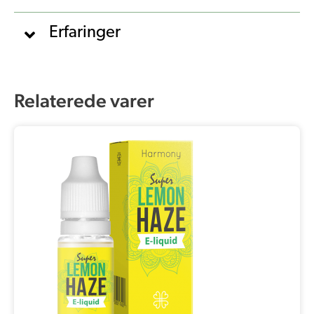
Erfaringer
Relaterede varer