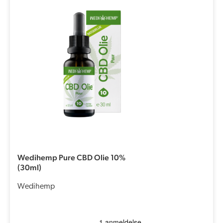
Wedihemp Pure CBD Olie 10%
(30ml)
Wedihemp