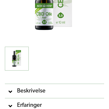
Beskrivelse
Erfaringer