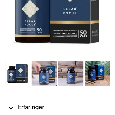
antal
Erfaringer