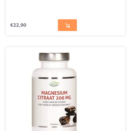
€
22,90