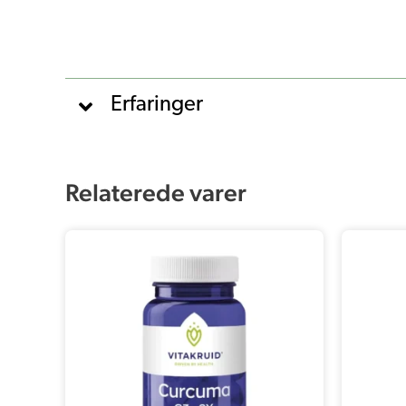
Erfaringer
Relaterede varer