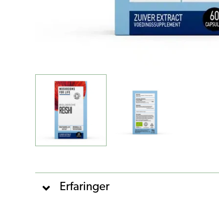
Erfaringer