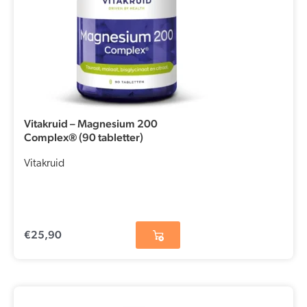
Vitakruid – Magnesium 200
Complex® (90 tabletter)
Vitakruid
€
25,90