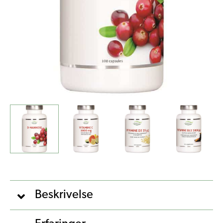
Beskrivelse