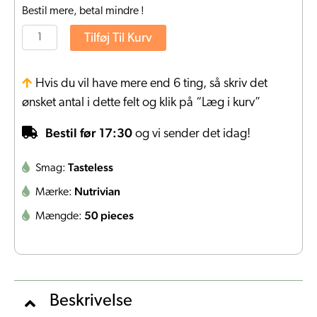
Bestil mere, betal mindre !
Tilføj Til Kurv
Hvis du vil have mere end 6 ting, så skriv det
ønsket antal i dette felt og klik på “Læg i kurv”
Bestil før 17:30
og vi sender det idag!
Tasteless
Smag:
Nutrivian
Mærke:
50 pieces
Mængde:
Beskrivelse