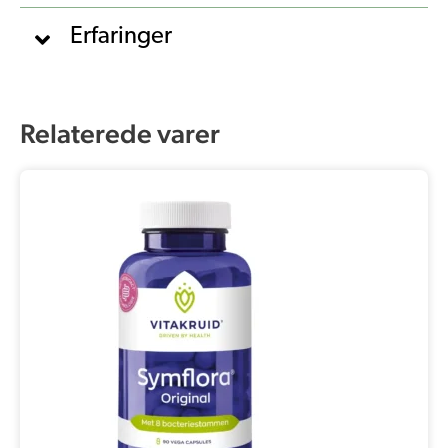
Erfaringer
Relaterede varer