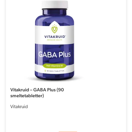
Vitakruid – GABA Plus (90
smeltetabletter)
Vitakruid