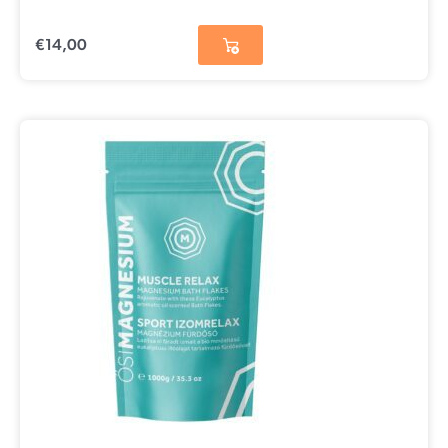
€
14,00