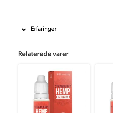
Erfaringer
Relaterede varer