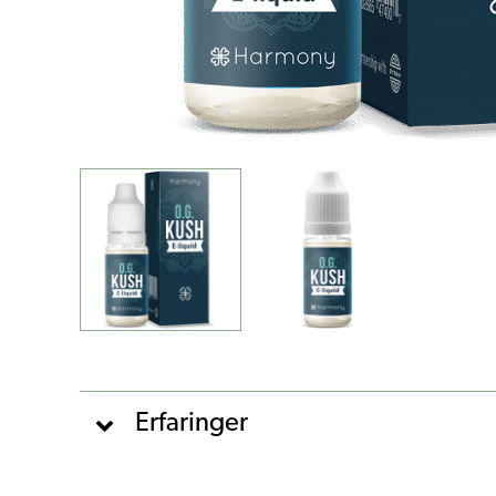
Erfaringer