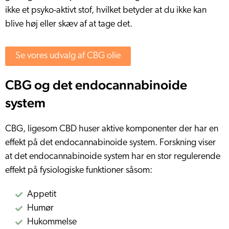
ikke et psyko-aktivt stof, hvilket betyder at du ikke kan
blive høj eller skæv af at tage det.
Se vores udvalg af CBG olie
CBG og det endocannabinoide
system
CBG, ligesom CBD huser aktive komponenter der har en
effekt på det endocannabinoide system. Forskning viser
at det endocannabinoide system har en stor regulerende
effekt på fysiologiske funktioner såsom:
Appetit
Humør
Hukommelse