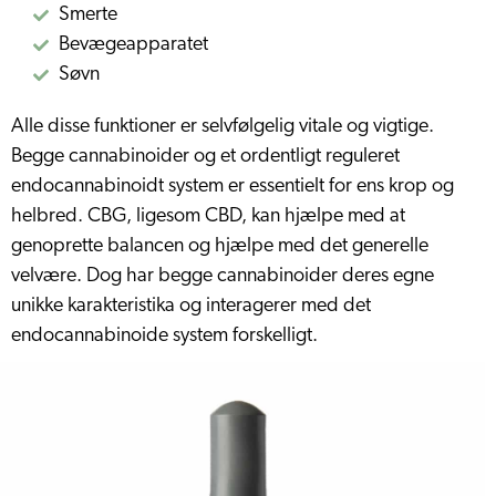
Smerte
Bevægeapparatet
Søvn
Alle disse funktioner er selvfølgelig vitale og vigtige.
Begge cannabinoider og et ordentligt reguleret
endocannabinoidt system er essentielt for ens krop og
helbred. CBG, ligesom CBD, kan hjælpe med at
genoprette balancen og hjælpe med det generelle
velvære. Dog har begge cannabinoider deres egne
unikke karakteristika og interagerer med det
endocannabinoide system forskelligt.