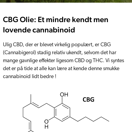
CBG Olie: Et mindre kendt men
lovende cannabinoid
Ulig CBD, der er blevet virkelig populært, er CBG
(Cannabigerol) stadig relativ ukendt, selvom det har
mange gavnlige effekter ligesom CBD og THC. Vi syntes
det er på tide at alle kan lære at kende denne smukke
cannabinoid lidt bedre !