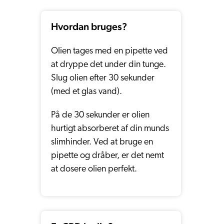
Hvordan bruges?
Olien tages med en pipette ved
at dryppe det under din tunge.
Slug olien efter 30 sekunder
(med et glas vand).
På de 30 sekunder er olien
hurtigt absorberet af din munds
slimhinder. Ved at bruge en
pipette og dråber, er det nemt
at dosere olien perfekt.