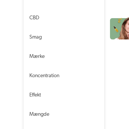
CBD
Smag
Mærke
Koncentration
Effekt
Mængde