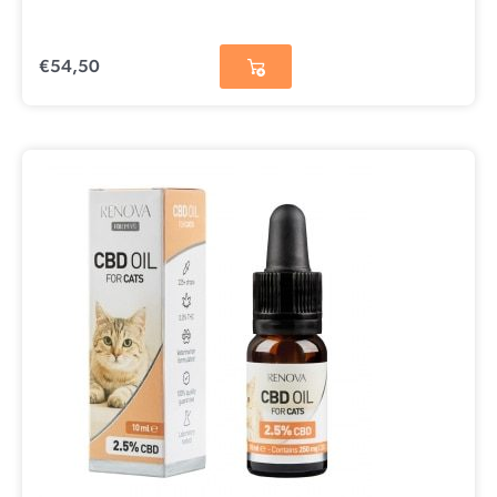
€
54,50