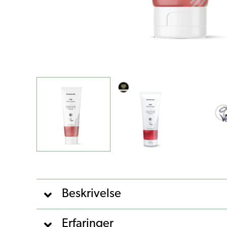
Beskrivelse
Erfaringer