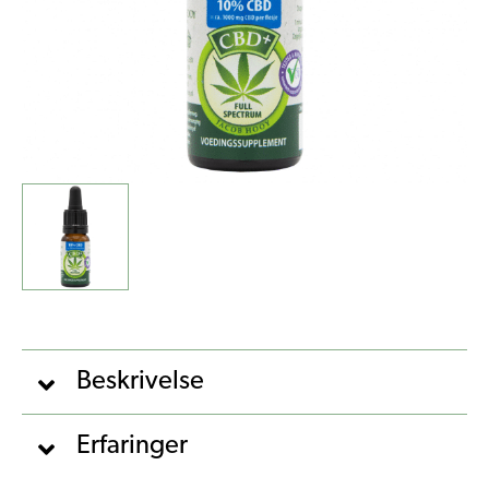
Beskrivelse
Erfaringer