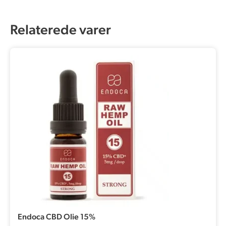
Relaterede varer
Endoca CBD Olie 15%