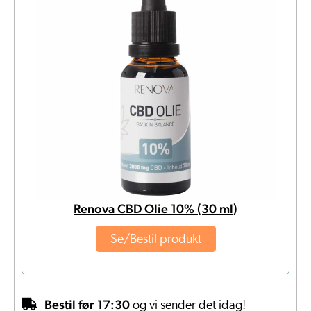
Renova CBD Olie 10% (30 ml)
Se/Bestil produkt
Bestil før 17:30
og vi sender det idag!