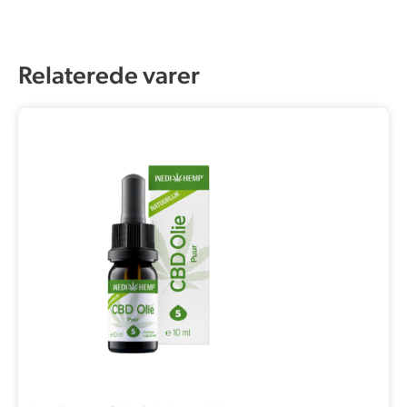
Relaterede varer