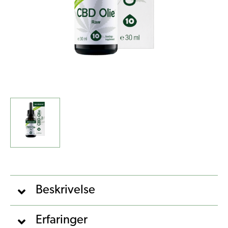
Beskrivelse
Erfaringer