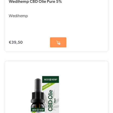
Wedihemp CBD Olie Pure 5%
Wedihemp
€
39,50