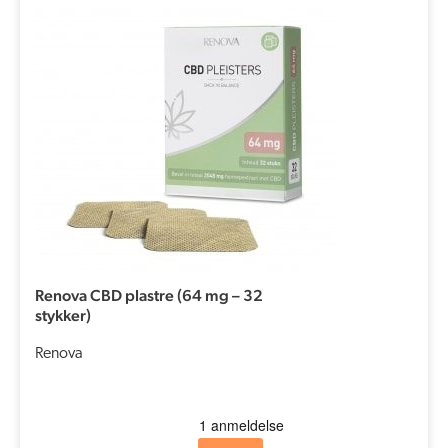
Renova CBD plastre (64 mg – 32
stykker)
Renova