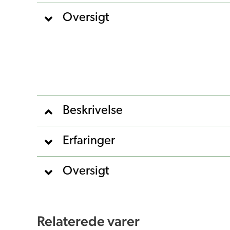
Oversigt
Beskrivelse
Erfaringer
Oversigt
Relaterede varer