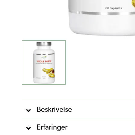
Beskrivelse
Erfaringer